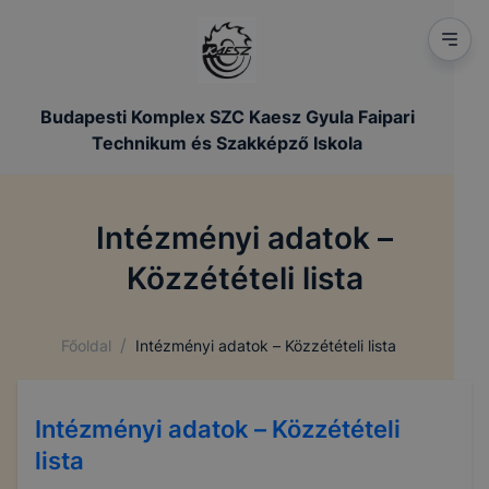
Budapesti Komplex SZC Kaesz Gyula Faipari
Technikum és Szakképző Iskola
Intézményi adatok –
Közzétételi lista
/
Főoldal
Intézményi adatok – Közzétételi lista
Intézményi adatok – Közzétételi
lista