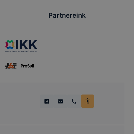
Partnereink