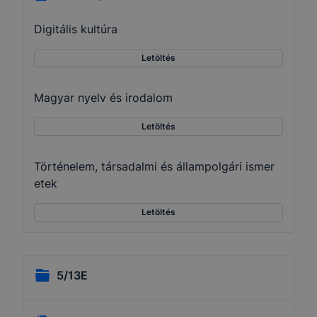
Digitális kultúra
Letöltés
Magyar nyelv és irodalom
Letöltés
Történelem, társadalmi és állampolgári ismer
etek
Letöltés
5/13E