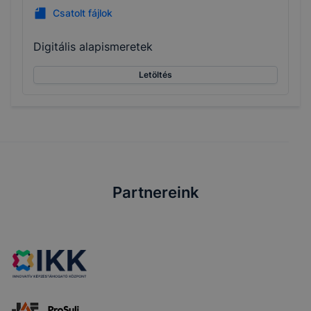
Csatolt fájlok
Digitális alapismeretek
Letöltés
Partnereink