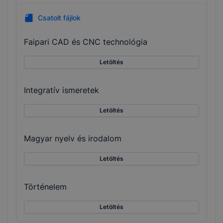
Csatolt fájlok
Faipari CAD és CNC technológia
Letöltés
Integratív ismeretek
Letöltés
Magyar nyelv és irodalom
Letöltés
Történelem
Letöltés