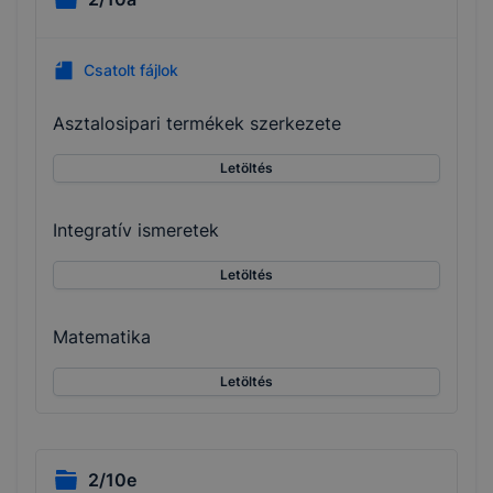
Csatolt fájlok
Asztalosipari termékek szerkezete
Letöltés
Integratív ismeretek
Letöltés
Matematika
Letöltés
2/10e