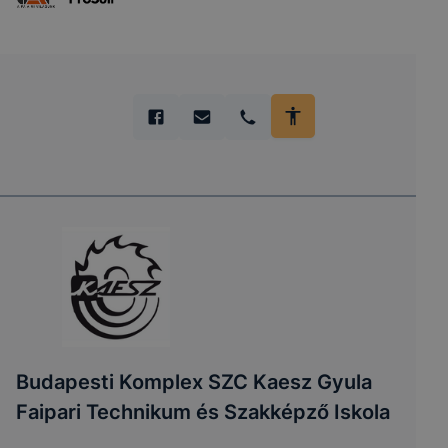
Budapesti Komplex SZC Kaesz Gyula
Faipari Technikum és Szakképző Iskola