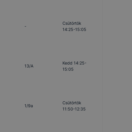
Csütörtök
-
14:25-15:05
Kedd 14:25-
13/A
15:05
Csütörtök
1/9a
11:50-12:35