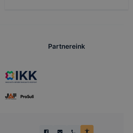
Partnereink