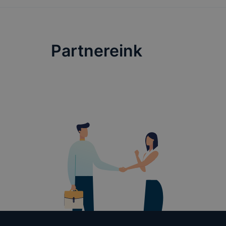
Partnereink