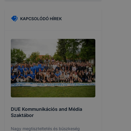
KAPCSOLÓDÓ HÍREK
DUE Kommunikációs and Média
Szaktábor
Nagy megtiszteltetés és büszkeség