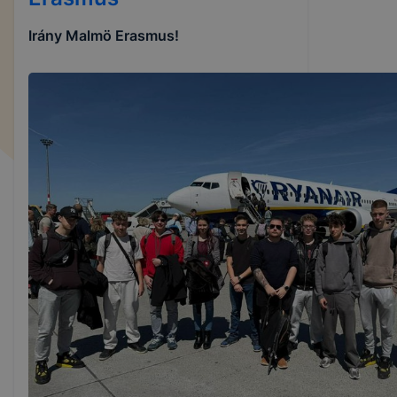
Irány Malmö Erasmus!